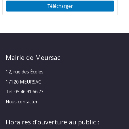
Télécharger
Mairie de Meursac
12, rue des Écoles
17120 MEURSAC
Tél. 05.46.91.66.73
Nous contacter
Horaires d’ouverture au public :