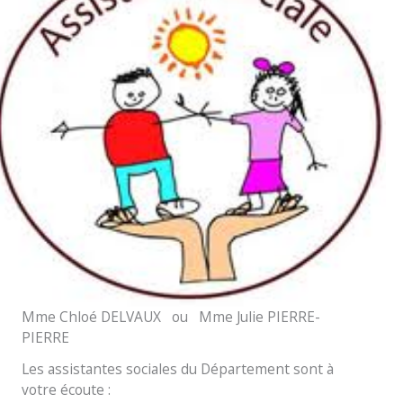
Mme Chloé DELVAUX ou Mme Julie PIERRE-
PIERRE
Les assistantes sociales du Département sont à
votre écoute :