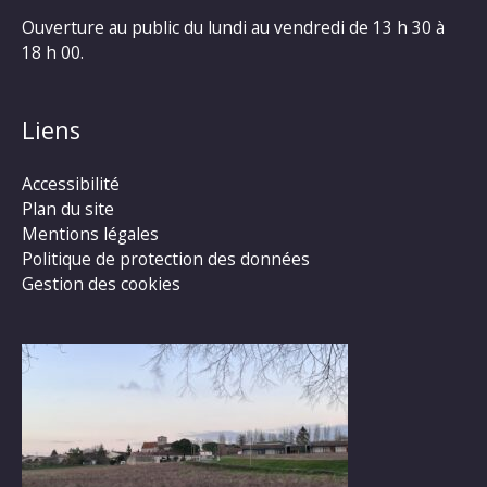
Ouverture au public du lundi au vendredi de 13 h 30 à
18 h 00.
Liens
Accessibilité
Plan du site
Mentions légales
Politique de protection des données
Gestion des cookies