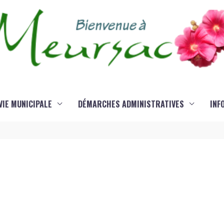
VIE MUNICIPALE
DÉMARCHES ADMINISTRATIVES
INF