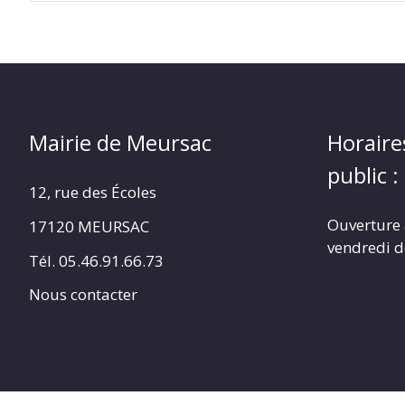
Mairie de Meursac
Horaire
public :
12, rue des Écoles
Ouverture 
17120 MEURSAC
vendredi d
Tél. 05.46.91.66.73
Nous contacter