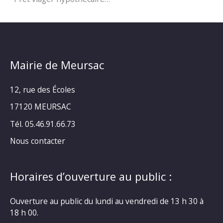
Mairie de Meursac
12, rue des Écoles
17120 MEURSAC
Tél. 05.46.91.66.73
Nous contacter
Horaires d’ouverture au public :
Ouverture au public du lundi au vendredi de 13 h 30 à
18 h 00.