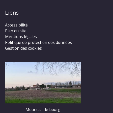
Liens
Accessibilité
Plan du site
Mentions légales
Politique de protection des données
Gestion des cookies
Meursac - le bourg